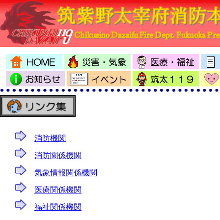
消防機関
消防関係機関
気象情報関係機関
医療関係機関
福祉関係機関